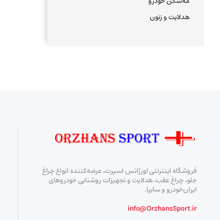
مه‌شکن خودرو
هدلایت و زنون
فروشگاه اینترنتی اورژانس اسپرت، عرضه‌کننده انواع چراغ
جلو، چراغ عقب، هدلایت و تجهیزات روشنایی خودروهای
ایران‌خودرو و سایپا.
info@OrzhansSport.ir