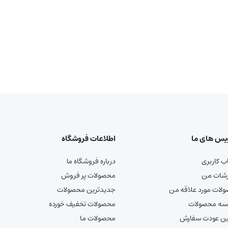
یس های ما
اطلاعات فروشگاه
 کاربری
درباره فروشگاه ما
شات من
محصولات پر فروش
لات مورد علاقه من
جدیدترین محصولات
سه محصولات
محصولات تخفیف خورده
ین عودت سفارش
محصولات ما