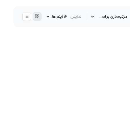
نمایش: