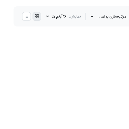
نمایش: