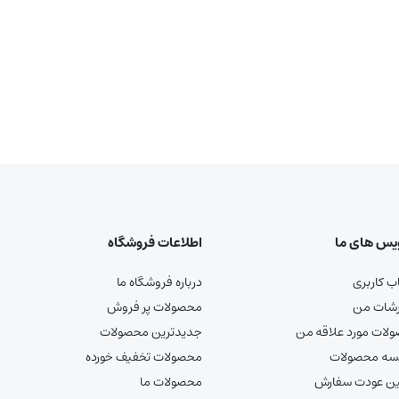
یس های ما
اطلاعات فروشگاه
 کاربری
درباره فروشگاه ما
شات من
محصولات پر فروش
لات مورد علاقه من
جدیدترین محصولات
سه محصولات
محصولات تخفیف خورده
ین عودت سفارش
محصولات ما