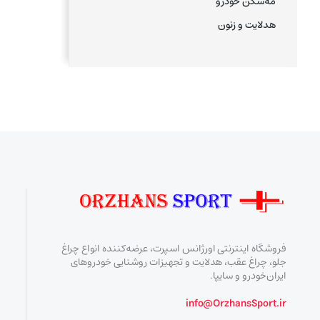
مه‌شکن خودرو
هدلایت و زنون
فروشگاه اینترنتی اورژانس اسپرت، عرضه‌کننده انواع چراغ
جلو، چراغ عقب، هدلایت و تجهیزات روشنایی خودروهای
ایران‌خودرو و سایپا.
info@OrzhansSport.ir