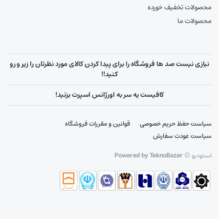
محصولات تخفیف خورده
محصولات ما
نیازی نیست صد ها فروشگاه را برای پیدا کردن کالای مورد نظرتان را زیر و رو
کنید!!
کافیست یه سر به اورژانس اسپرت بزنید!
سیاست حفظ حریم خصوصی
قوانین و مقررات فروشگاه
سیاست عودت سفارش
استودیو ©
Powered by TeknoBazar