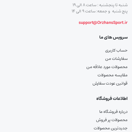
شنبه تا پنجشنبه : ساعت ۸ الی ۱۹
پنج شنبه و جمعه: ساعت ۹ الی ۱۴
support@OrzhansSport.ir
سرویس های ما
حساب کاربری
سفارشات من
محصولات مورد علاقه من
مقایسه محصولات
قوانین عودت سفارش
اطلاعات فروشگاه
درباره فروشگاه ما
محصولات پر فروش
جدیدترین محصولات