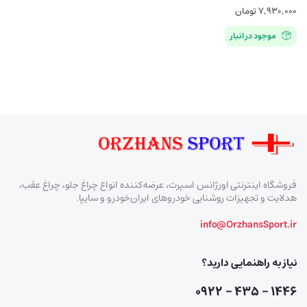
۷,۹۳۰,۰۰۰
تومان
موجود در انبار
فروشگاه اینترنتی اورژانس اسپرت، عرضه‌کننده انواع چراغ جلو، چراغ عقب،
هدلایت و تجهیزات روشنایی خودروهای ایران‌خودرو و سایپا.
info@OrzhansSport.ir
نیاز به راهنمایی دارید؟
۱۴۴۶ – ۴۳۵ – ۰۹۲۲