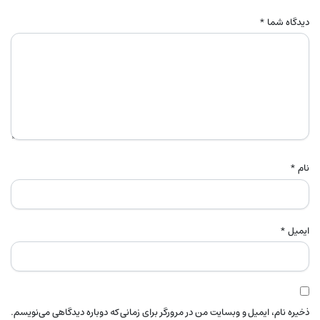
دیدگاه شما
*
نام
*
ایمیل
*
ذخیره نام، ایمیل و وبسایت من در مرورگر برای زمانی که دوباره دیدگاهی می‌نویسم.