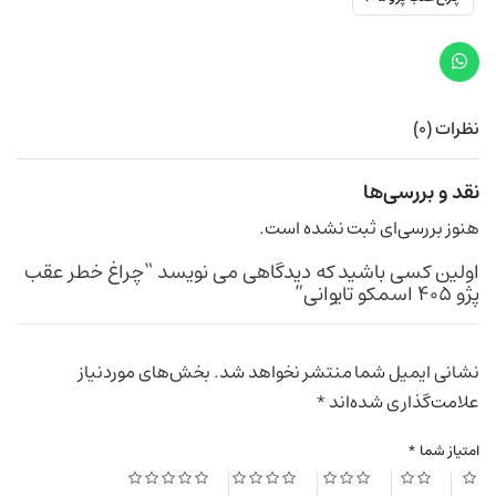
نظرات (۰)
نقد و بررسی‌ها
هنوز بررسی‌ای ثبت نشده است.
اولین کسی باشید که دیدگاهی می نویسد “چراغ خطر عقب
پژو ۴۰۵ اسمکو تایوانی”
نشانی ایمیل شما منتشر نخواهد شد.
بخش‌های موردنیاز
علامت‌گذاری شده‌اند
*
امتیاز شما
*