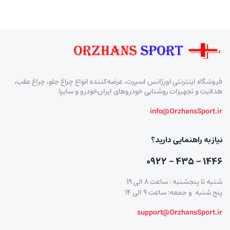
فروشگاه اینترنتی اورژانس اسپرت، عرضه‌کننده انواع چراغ جلو، چراغ عقب،
هدلایت و تجهیزات روشنایی خودروهای ایران‌خودرو و سایپا.
info@OrzhansSport.ir
نیاز به راهنمایی دارید؟
۱۴۴۶ – ۴۳۵ – ۰۹۲۲
شنبه تا پنجشنبه : ساعت ۸ الی ۱۹
پنج شنبه و جمعه: ساعت ۹ الی ۱۴
support@OrzhansSport.ir