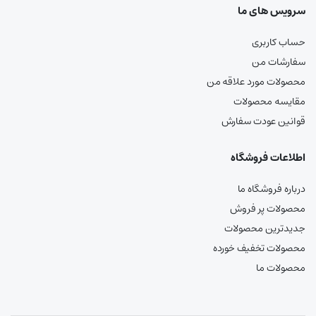
سرویس های ما
حساب کاربری
سفارشات من
محصولات مورد علاقه من
مقایسه محصولات
قوانین عودت سفارش
اطلاعات فروشگاه
درباره فروشگاه ما
محصولات پر فروش
جدیدترین محصولات
محصولات تخفیف خورده
محصولات ما