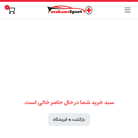
0
سبد خرید شما در حال حاضر خالی است.
بازگشت به فروشگاه