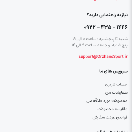
نیاز به راهنمایی دارید؟
۱۴۴۶ – ۴۳۵ – ۰۹۲۲
شنبه تا پنجشنبه : ساعت ۸ الی ۱۹
پنج شنبه و جمعه: ساعت ۹ الی ۱۴
support@OrzhansSport.ir
سرویس های ما
حساب کاربری
سفارشات من
محصولات مورد علاقه من
مقایسه محصولات
قوانین عودت سفارش