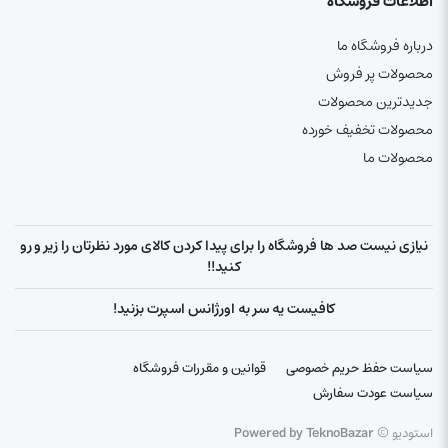
اطلاعات فروشگاه
درباره فروشگاه ما
محصولات پر فروش
جدیدترین محصولات
محصولات تخفیف خورده
محصولات ما
نیازی نیست صد ها فروشگاه را برای پیدا کردن کالای مورد نظرتان را زیر و رو
کنید!!
کافیست یه سر به اورژانس اسپرت بزنید!
سیاست حفظ حریم خصوصی
قوانین و مقررات فروشگاه
سیاست عودت سفارش
استودیو ©
Powered by TeknoBazar