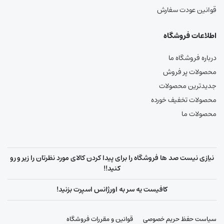
قوانین عودت سفارش
اطلاعات فروشگاه
درباره فروشگاه ما
محصولات پر فروش
جدیدترین محصولات
محصولات تخفیف خورده
محصولات ما
نیازی نیست صد ها فروشگاه را برای پیدا کردن کالای مورد نظرتان را زیر و رو
کنید!!
کافیست یه سر به اورژانس اسپرت بزنید!
سیاست حفظ حریم خصوصی
قوانین و مقررات فروشگاه