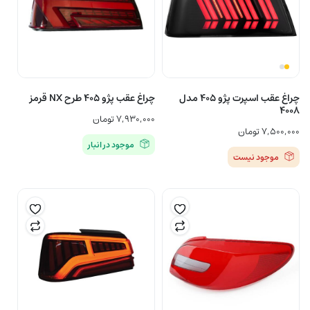
چراغ عقب اسپرت پژو ۴۰۵ مدل
چراغ عقب پژو ۴۰۵ طرح NX قرمز
۴۰۰۸
۷,۹۳۰,۰۰۰
تومان
۷,۵۰۰,۰۰۰
تومان
موجود در انبار
موجود نیست