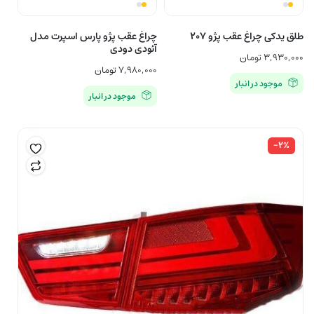
طلق یدکی چراغ عقب پژو ۲۰۷
چراغ عقب پژو پارس اسپرت مدل
آئودی دودی
۳,۹۳۰,۰۰۰
تومان
۷,۹۸۰,۰۰۰
تومان
موجود در انبار
موجود در انبار
-۲%