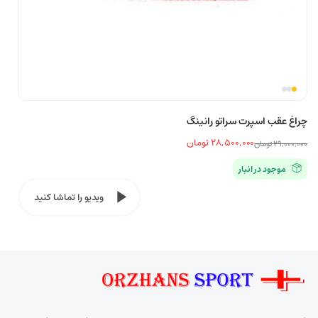
چراغ عقب اسپرت سراتو رانینگ
۲۸,۵۰۰,۰۰۰
تومان
۲۹,۰۰۰,۰۰۰
تومان
قیمت
قیمت
موجود در انبار
اصلی
فعلی
۲۹,۰۰۰,۰۰۰ تومان
۲۸,۵۰۰,۰۰۰ تومان
ویدیو را تماشا کنید
بود.
است.