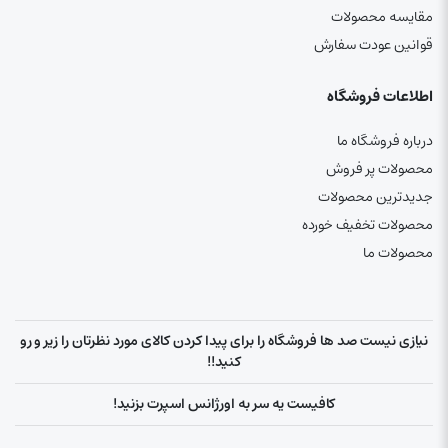
مقایسه محصولات
قوانین عودت سفارش
اطلاعات فروشگاه
درباره فروشگاه ما
محصولات پر فروش
جدیدترین محصولات
محصولات تخفیف خورده
محصولات ما
نیازی نیست صد ها فروشگاه را برای پیدا کردن کالای مورد نظرتان را زیر و رو
کنید!!
کافیست یه سر به اورژانس اسپرت بزنید!