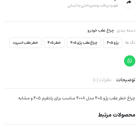
لغو و دریافت وجه پرداختی به آسانی
دسته بندی
چراغ عقب خودرو
تگ ها
پژو ۴۰۵
چراغ عقب پژو ۴۰۵
خطر ۴۰۵
خطر عقب اسپرت
توضیحات
نظرات (۰)
چراغ خطر عقب پژو ۴۰۵ مدل ۴۰۰۸ مناسب برای پلتفرم ۴۰۵ و مشابه
محصولات مرتبط