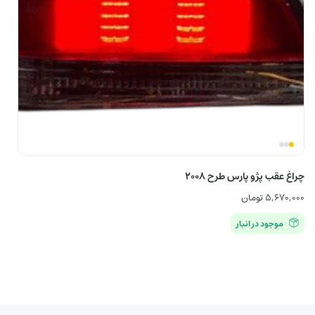
چراغ عقب پژو پارس طرح ۲۰۰۸
۵,۶۷۰,۰۰۰
تومان
موجود در انبار