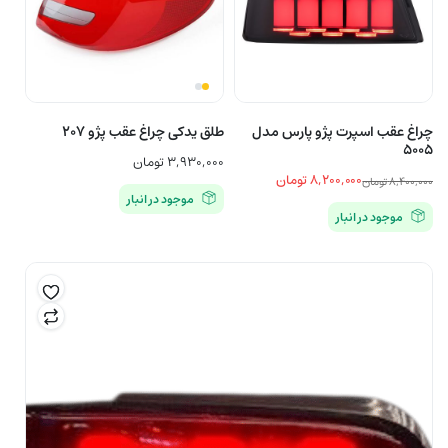
چراغ عقب اسپرت پژو پارس مدل
طلق یدکی چراغ عقب پژو ۲۰۷
۵۰۰۵
۳,۹۳۰,۰۰۰
تومان
۸,۲۰۰,۰۰۰
تومان
۸,۴۰۰,۰۰۰
تومان
موجود در انبار
قیمت
قیمت
موجود در انبار
اصلی
فعلی
۸,۲۰۰,۰۰۰ تومان
۸,۴۰۰,۰۰۰ تومان
بود.
است.