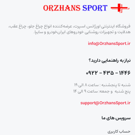
فروشگاه اینترنتی اورژانس اسپرت، عرضه‌کننده انواع چراغ جلو، چراغ عقب،
هدلایت و تجهیزات روشنایی خودروهای ایران‌خودرو و سایپا.
info@OrzhansSport.ir
نیاز به راهنمایی دارید؟
۱۴۴۶ – ۴۳۵ – ۰۹۲۲
شنبه تا پنجشنبه : ساعت ۸ الی ۱۹
پنج شنبه و جمعه: ساعت ۹ الی ۱۴
support@OrzhansSport.ir
سرویس های ما
حساب کاربری