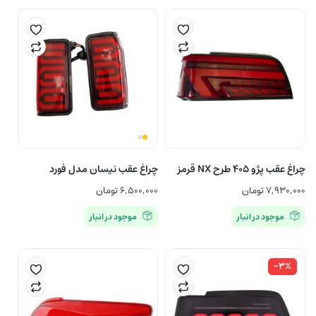
چراغ عقب پژو ۴۰۵ طرح NX قرمز
چراغ عقب نیسان مدل فورد
۷,۹۳۰,۰۰۰
تومان
۶,۵۰۰,۰۰۰
تومان
موجود در انبار
موجود در انبار
-۳%