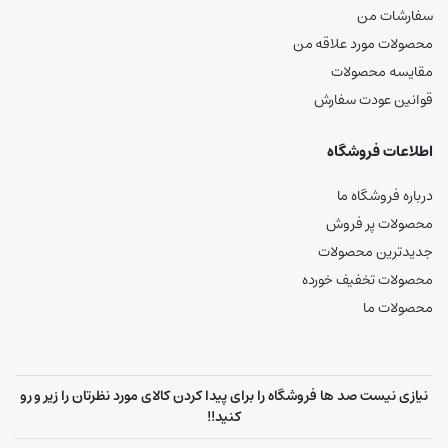
سفارشات من
محصولات مورد علاقه من
مقایسه محصولات
قوانین عودت سفارش
اطلاعات فروشگاه
درباره فروشگاه ما
محصولات پر فروش
جدیدترین محصولات
محصولات تخفیف خورده
محصولات ما
نیازی نیست صد ها فروشگاه را برای پیدا کردن کالای مورد نظرتان را زیر و رو
کنید!!